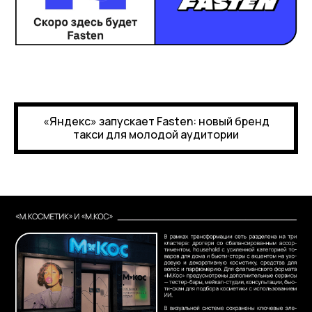
«Яндекс» запускает Fasten: новый бренд
такси для молодой аудитории