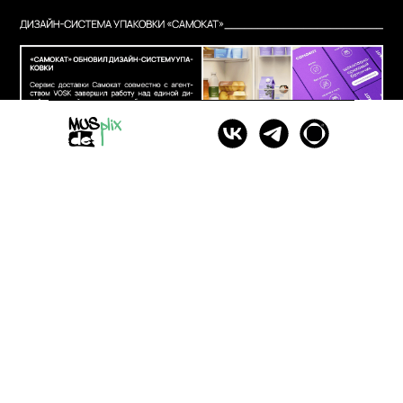
© Все права защищены