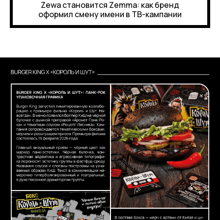
Zewa становится Zemma: как бренд
оформил смену имени в ТВ-кампании