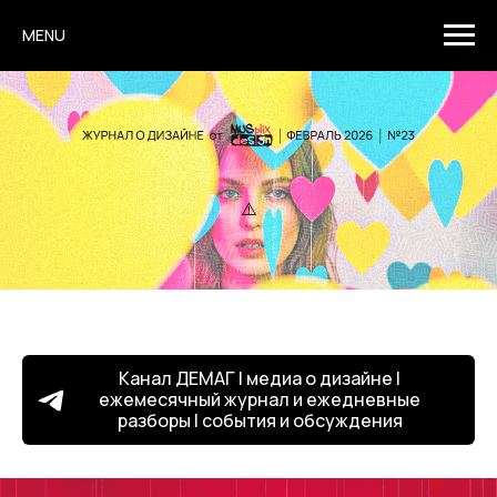
MENU
Канал ДЕМАГ | медиа о дизайне |
ежемесячный журнал и ежедневные
разборы | события и обсуждения