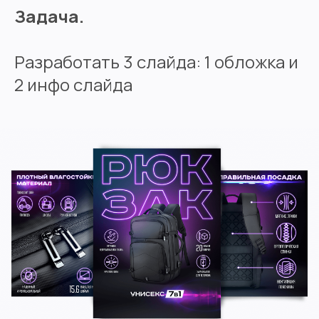
Задача.
Разработать 3 слайда: 1 обложка и
2 инфо слайда