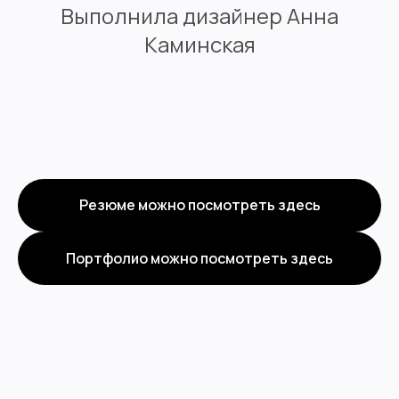
Выполнила дизайнер Анна
Каминская
Резюме можно посмотреть здесь
Портфолио можно посмотреть здесь