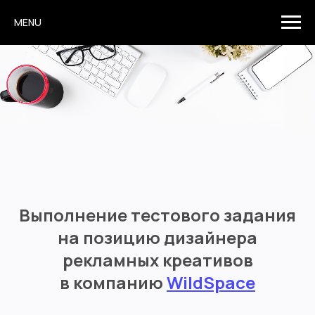
MENU
Выполнение тестового задания
на позицию дизайнера
рекламных креативов
в компанию
WildSpace