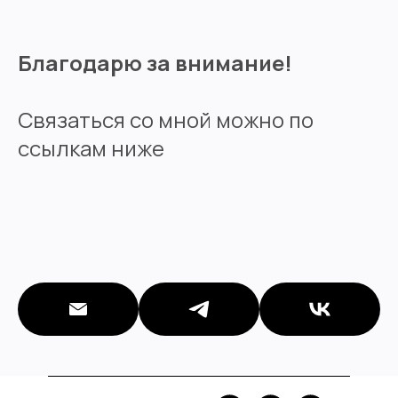
Благодарю за внимание!
Связаться со мной можно по
ссылкам ниже