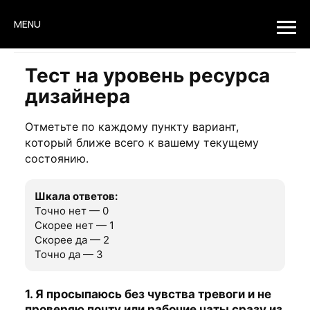
MENU
Тест на уровень ресурса
дизайнера
Отметьте по каждому пункту вариант,
который ближе всего к вашему текущему
состоянию.
Шкала ответов:
Точно нет — 0
Скорее нет — 1
Скорее да — 2
Точно да — 3
1. Я просыпаюсь без чувства тревоги и не
проверяю почту или рабочие чаты сразу из