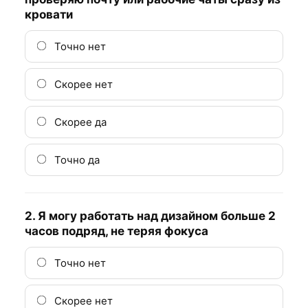
кровати
Точно нет
Скорее нет
Скорее да
Точно да
2. Я могу работать над дизайном больше 2
часов подряд, не теряя фокуса
Точно нет
Скорее нет