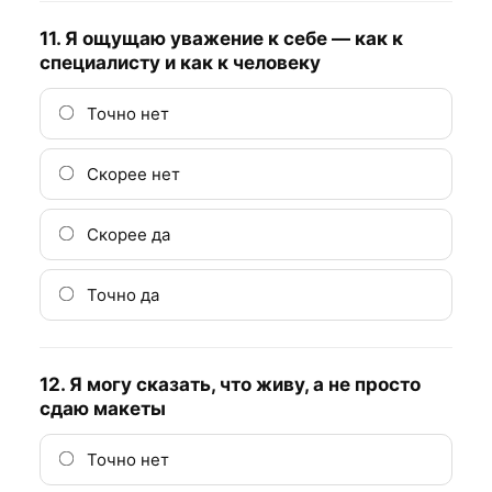
11. Я ощущаю уважение к себе — как к
специалисту и как к человеку
Точно нет
Скорее нет
Скорее да
Точно да
12. Я могу сказать, что живу, а не просто
сдаю макеты
Точно нет