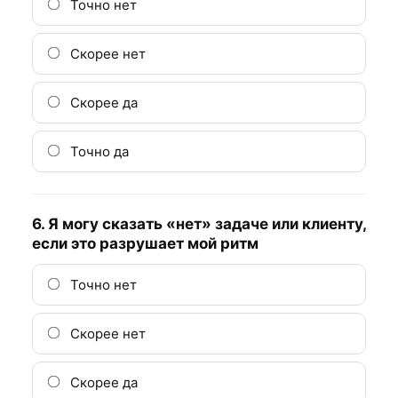
Точно нет
Скорее нет
Скорее да
Точно да
6. Я могу сказать «нет» задаче или клиенту,
если это разрушает мой ритм
Точно нет
Скорее нет
Скорее да