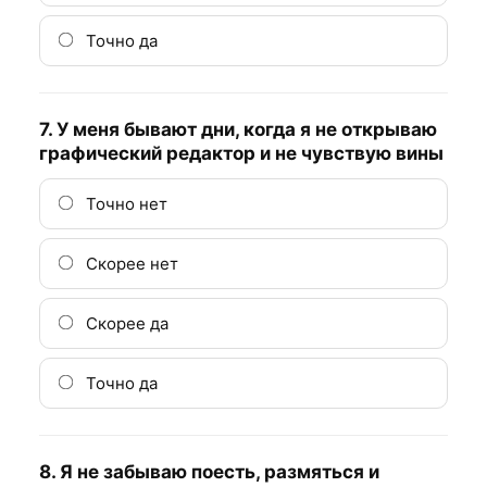
Точно да
7. У меня бывают дни, когда я не открываю
графический редактор и не чувствую вины
Точно нет
Скорее нет
Скорее да
Точно да
8. Я не забываю поесть, размяться и