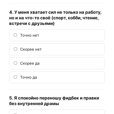
4. У меня хватает сил не только на работу,
но и на что-то своё (спорт, хобби, чтение,
встречи с друзьями)
Точно нет
Скорее нет
Скорее да
Точно да
5. Я спокойно переношу фидбек и правки
без внутренней драмы