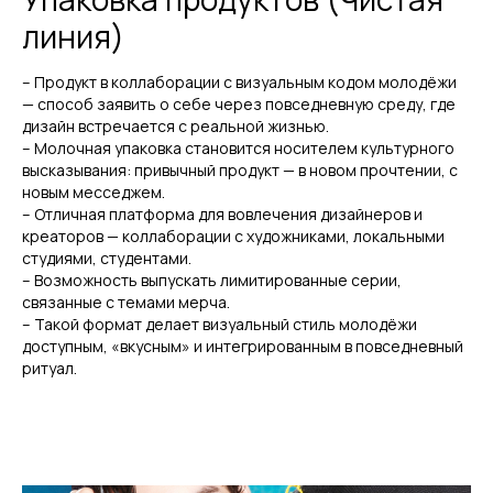
линия)
– Продукт в коллаборации с визуальным кодом молодёжи
— способ заявить о себе через повседневную среду, где
дизайн встречается с реальной жизнью.
– Молочная упаковка становится носителем культурного
высказывания: привычный продукт — в новом прочтении, с
новым месседжем.
– Отличная платформа для вовлечения дизайнеров и
креаторов — коллаборации с художниками, локальными
студиями, студентами.
– Возможность выпускать лимитированные серии,
связанные с темами мерча.
– Такой формат делает визуальный стиль молодёжи
доступным, «вкусным» и интегрированным в повседневный
ритуал.