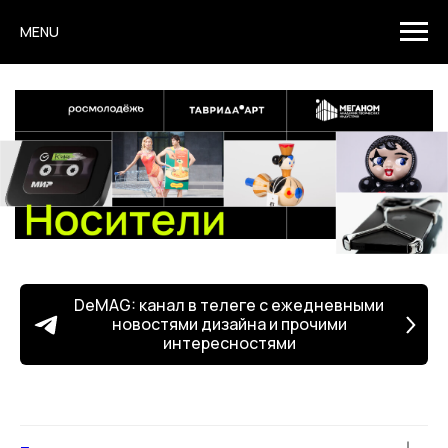
MENU
DeMAG: канал в телеге с ежедневными
новостями дизайна и прочими
интересностями