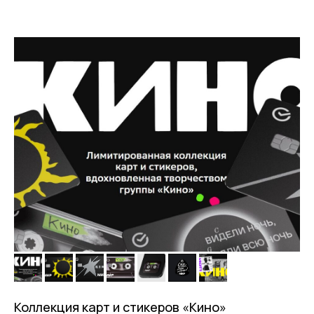
Коллекция карт и стикеров «Кино»