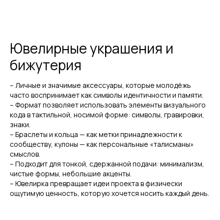
Ювелирные украшения и
бижутерия
– Личные и значимые аксессуары, которые молодёжь
часто воспринимает как символы идентичности и памяти.
– Формат позволяет использовать элементы визуального
кода в тактильной, носимой форме: символы, гравировки,
знаки.
– Браслеты и кольца — как метки принадлежности к
сообществу, кулоны — как персональные «талисманы»
смыслов.
– Подходит для тонкой, сдержанной подачи: минимализм,
чистые формы, небольшие акценты.
– Ювелирка превращает идеи проекта в физически
ощутимую ценность, которую хочется носить каждый день.