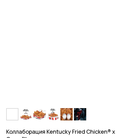
Коллаборация Kentucky Fried Chicken® x