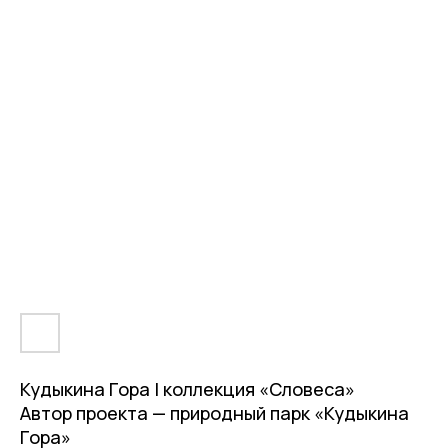
Кудыкина Гора | коллекция «Словеса»
Автор проекта — природный парк «Кудыкина
Гора»