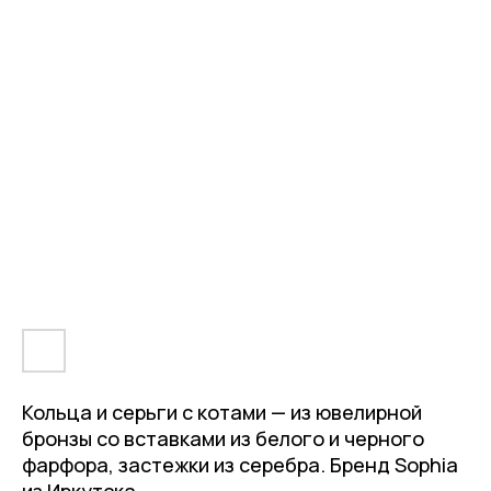
Кольца и серьги с котами — из ювелирной
бронзы со вставками из белого и черного
фарфора, застежки из серебра. Бренд Sophia
из Иркутска.