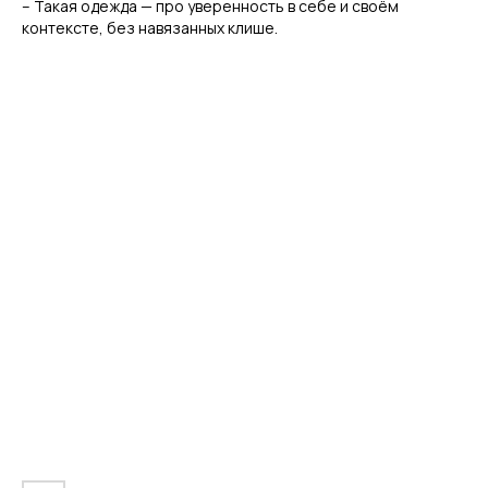
– Такая одежда — про уверенность в себе и своём
контексте, без навязанных клише.