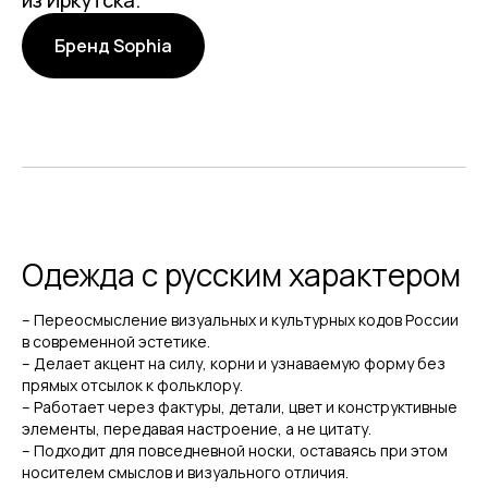
Бренд Sophia
Одежда с русским характером
– Переосмысление визуальных и культурных кодов России
в современной эстетике.
– Делает акцент на силу, корни и узнаваемую форму без
прямых отсылок к фольклору.
– Работает через фактуры, детали, цвет и конструктивные
элементы, передавая настроение, а не цитату.
– Подходит для повседневной носки, оставаясь при этом
носителем смыслов и визуального отличия.