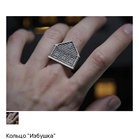
Кольцо "Избушка"