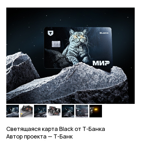
Светящаяся карта Black от Т-Банка
Автор проекта — Т-Банк