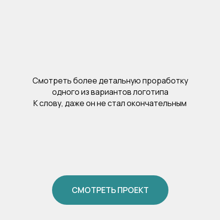
Смотреть более детальную проработку
одного из вариантов логотипа
К слову, даже он не стал окончательным
СМОТРЕТЬ ПРОЕКТ