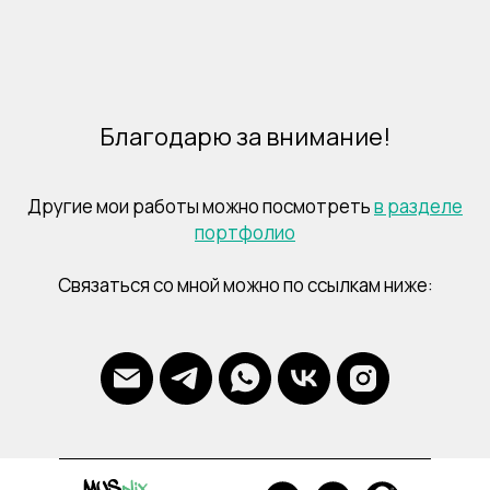
Благодарю за внимание!
Другие мои работы можно посмотреть
в разделе
портфолио
Связаться со мной можно по ссылкам ниже: