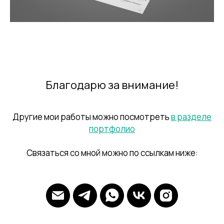
Благодарю за внимание!
Другие мои работы можно посмотреть
в разделе
портфолио
Связаться со мной можно по ссылкам ниже: