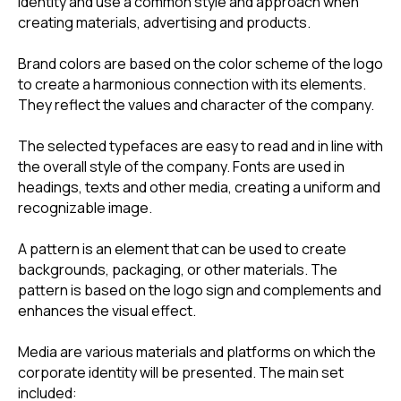
identity and use a common style and approach when
creating materials, advertising and products.
Brand colors are based on the color scheme of the logo
to create a harmonious connection with its elements.
They reflect the values and character of the company.
The selected typefaces are easy to read and in line with
the overall style of the company. Fonts are used in
headings, texts and other media, creating a uniform and
recognizable image.
A pattern is an element that can be used to create
backgrounds, packaging, or other materials. The
pattern is based on the logo sign and complements and
enhances the visual effect.
Media are various materials and platforms on which the
corporate identity will be presented. The main set
included: