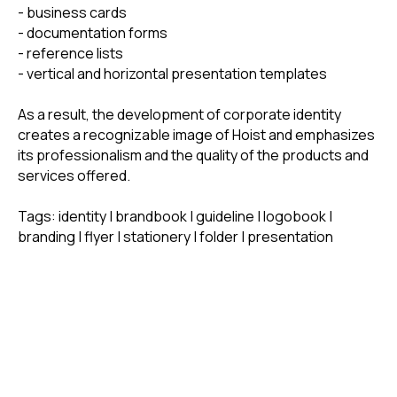
- business cards
- documentation forms
- reference lists
- vertical and horizontal presentation templates
As a result, the development of corporate identity
creates a recognizable image of Hoist and emphasizes
its professionalism and the quality of the products and
services offered.
Tags: identity | brandbook | guideline | logobook |
branding | flyer | stationery | folder | presentation