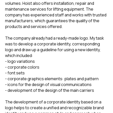
volumes. Hoist also offers installation, repair and
maintenance services for lifting equipment. The
company has experienced staff and works with trusted
manufacturers, which guarantees the quality of the
products and services offered.
The company already had a ready-made logo. My task
was to develop a corporate identity, corresponding
logo and draw up a guideline for using a new identity,
which included:
- logo variations
- corporate colors
- font sets
- corporate graphics elements: plates and pattern
- icons for the design of visual communications
- development of the design of the main carriers
The development of a corporate identity based on a
logo helps to create a unified and recognizable brand