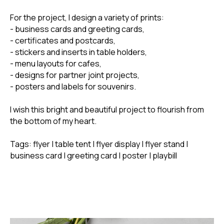
For the project, I design a variety of prints:
- business cards and greeting cards,
- certificates and postcards,
- stickers and inserts in table holders,
- menu layouts for cafes,
- designs for partner joint projects,
- posters and labels for souvenirs.
I wish this bright and beautiful project to flourish from
the bottom of my heart.
Tags: flyer | table tent | flyer display | flyer stand |
business card | greeting card | poster | playbill