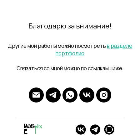
Благодарю за внимание!
Другие мои работы можно посмотреть
в разделе
портфолио
Связаться со мной можно по ссылкам ниже: