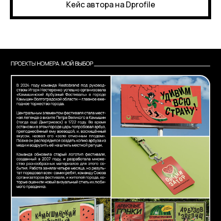
Кейс автора на Dprofile