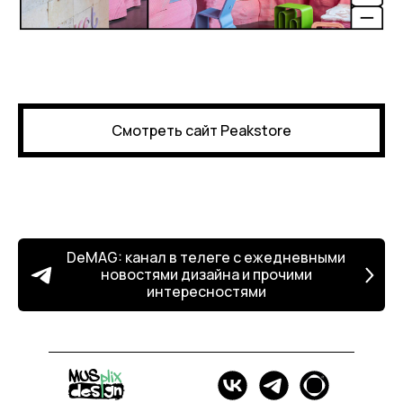
Смотреть сайт Peakstore
DeMAG: канал в телеге с ежедневными
новостями дизайна и прочими
интересностями