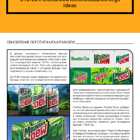
Ideas