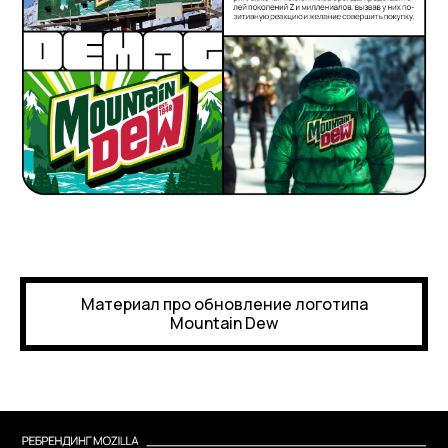
Материал про обновление логотипа
Mountain Dew