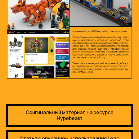
Оригинальный материал на ресурсе
Hypebeast
Статья с описанием использования Lego